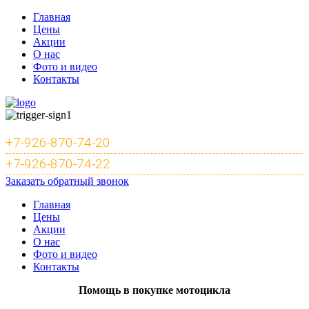
Главная
Цены
Акции
О нас
Фото и видео
Контакты
+7-926-870-74-20
+7-926-870-74-22
Заказать обратный звонок
Главная
Цены
Акции
О нас
Фото и видео
Контакты
Помощь в покупке мотоцикла