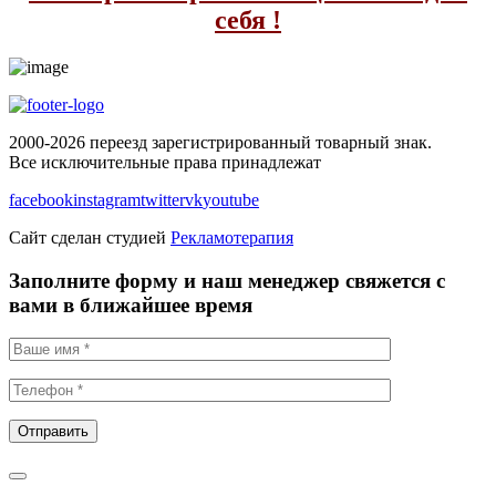
себя !
2000-
2026
переезд зарегистрированный товарный знак.
Все исключительные права принадлежат
facebook
instagram
twitter
vk
youtube
Сайт сделан студией
Рекламотерапия
Заполните форму и наш менеджер свяжется с
вами в ближайшее время